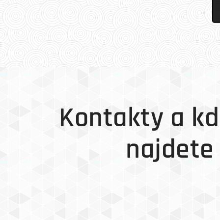
Kontakty a kd
najdete