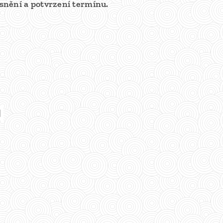
snění a potvrzení termínu.